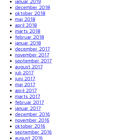
januar 2019
december 2018
oktober 2018
maj 2018
april 2018
marts 2018
februar 2018
januar 2018
december 2017
november 2017
september 2017
august 2017
juli 2017
juni 2017
maj 2017
april 2017
marts 2017
februar 2017
januar 2017
december 2016
november 2016
oktober 2016
september 2016
august 2016