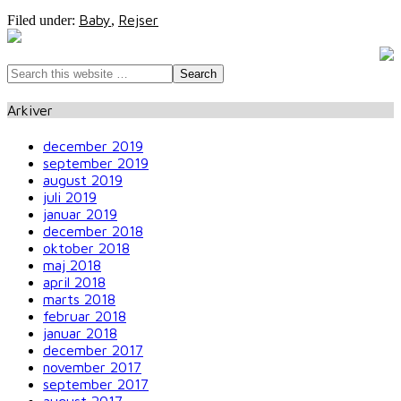
Baby
Rejser
Filed under:
,
Arkiver
december 2019
september 2019
august 2019
juli 2019
januar 2019
december 2018
oktober 2018
maj 2018
april 2018
marts 2018
februar 2018
januar 2018
december 2017
november 2017
september 2017
august 2017