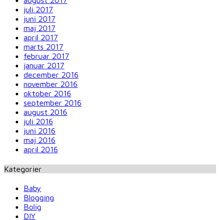
juli 2017
juni 2017
maj 2017
april 2017
marts 2017
februar 2017
januar 2017
december 2016
november 2016
oktober 2016
september 2016
august 2016
juli 2016
juni 2016
maj 2016
april 2016
Kategorier
Baby
Blogging
Bolig
DIY