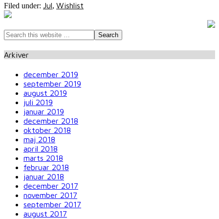
Jul
Wishlist
Filed under:
,
Arkiver
december 2019
september 2019
august 2019
juli 2019
januar 2019
december 2018
oktober 2018
maj 2018
april 2018
marts 2018
februar 2018
januar 2018
december 2017
november 2017
september 2017
august 2017