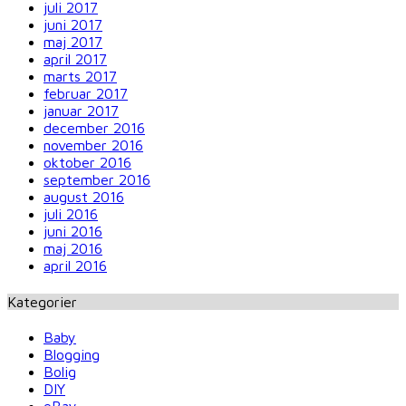
juli 2017
juni 2017
maj 2017
april 2017
marts 2017
februar 2017
januar 2017
december 2016
november 2016
oktober 2016
september 2016
august 2016
juli 2016
juni 2016
maj 2016
april 2016
Kategorier
Baby
Blogging
Bolig
DIY