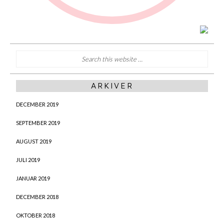
ARKIVER
DECEMBER 2019
SEPTEMBER 2019
AUGUST 2019
JULI 2019
JANUAR 2019
DECEMBER 2018
OKTOBER 2018