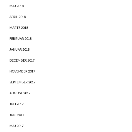
MAJ 2018
APRIL 2018
MARTS 2018
FEBRUAR 2018
JANUAR 2018
DECEMBER 2017
NOVEMBER 2017
SEPTEMBER 2017
AUGUST 2017
JULI 2017
JUNI 2017
MAJ 2017