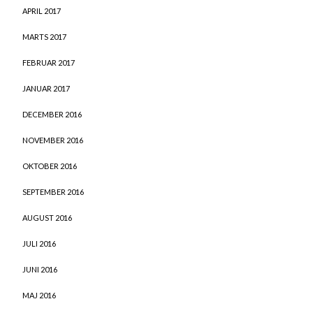
APRIL 2017
MARTS 2017
FEBRUAR 2017
JANUAR 2017
DECEMBER 2016
NOVEMBER 2016
OKTOBER 2016
SEPTEMBER 2016
AUGUST 2016
JULI 2016
JUNI 2016
MAJ 2016