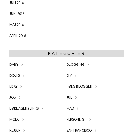
JULI 2016
JUNI 2016
MAJ 2016
APRIL 2016
KATEGORIER
BABY
BLOGGING
BOLIG
DIY
EBAY
FØLG BLOGGEN
JOB
JUL
LØRDAGENS LINKS
MAD
MODE
PERSONLIGT
REJSER
SAN FRANCISCO