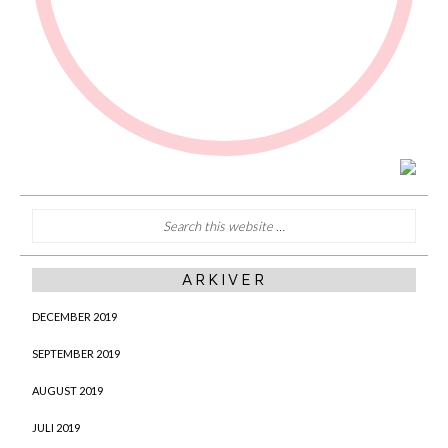
ARKIVER
DECEMBER 2019
SEPTEMBER 2019
AUGUST 2019
JULI 2019