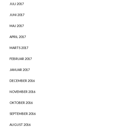
JULI 2017
JUNI 2017
MAJ 2017
APRIL 2017
MARTS 2017
FEBRUAR 2017
JANUAR 2017
DECEMBER 2016
NOVEMBER 2016
OKTOBER 2016
SEPTEMBER 2016
AUGUST 2016