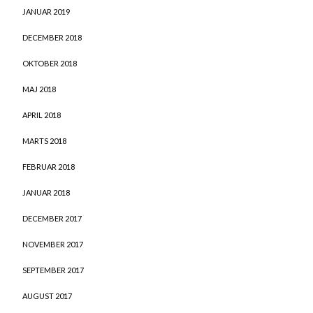
JANUAR 2019
DECEMBER 2018
OKTOBER 2018
MAJ 2018
APRIL 2018
MARTS 2018
FEBRUAR 2018
JANUAR 2018
DECEMBER 2017
NOVEMBER 2017
SEPTEMBER 2017
AUGUST 2017