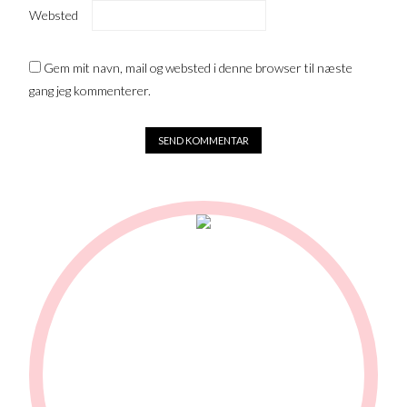
Websted
Gem mit navn, mail og websted i denne browser til næste
gang jeg kommenterer.