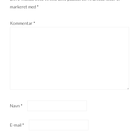
markeret med
*
Kommentar
*
Navn
*
E-mail
*