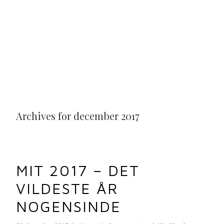
Archives for december 2017
MIT 2017 – DET
VILDESTE ÅR
NOGENSINDE