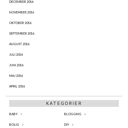
DECEMBER 2016
NOVEMBER 2016
OKTOBER 2016
SEPTEMBER 2016
AUGUST 2016
JULI 2016
JUNI 2016
MAJ 2016
APRIL 2016
KATEGORIER
BABY
BLOGGING
BOLIG
DIY