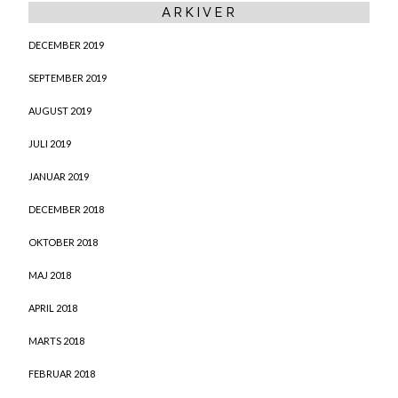
ARKIVER
DECEMBER 2019
SEPTEMBER 2019
AUGUST 2019
JULI 2019
JANUAR 2019
DECEMBER 2018
OKTOBER 2018
MAJ 2018
APRIL 2018
MARTS 2018
FEBRUAR 2018