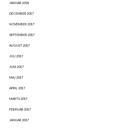
JANUAR 2018
DECEMBER 2017
NOVEMBER 2017
SEPTEMBER 2017
AUGUST 2017
JULI 2017
JUNI 2017
MAJ 2017
APRIL 2017
MARTS 2017
FEBRUAR 2017
JANUAR 2017