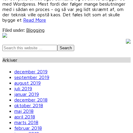
med Wordpress. Mest fordi der følger mange beslutninger
med i sådan en proces - og så var jeg lidt skræmt af, om
der teknisk ville opstå kaos. Det føles lidt som at skulle
bygge et
Read More
Blogging
Filed under:
Arkiver
december 2019
september 2019
august 2019
juli 2019
januar 2019
december 2018
oktober 2018
maj 2018
april 2018
marts 2018
februar 2018