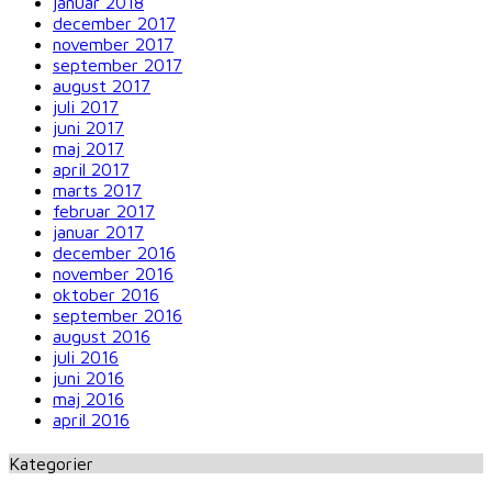
januar 2018
december 2017
november 2017
september 2017
august 2017
juli 2017
juni 2017
maj 2017
april 2017
marts 2017
februar 2017
januar 2017
december 2016
november 2016
oktober 2016
september 2016
august 2016
juli 2016
juni 2016
maj 2016
april 2016
Kategorier