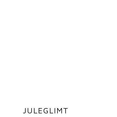
JULEGLIMT