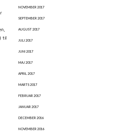
NOVEMBER 2017
r
SEPTEMBER 2017
en,
AUGUST 2017
 til
JULI 2017
JUNI 2017
MAJ 2017
APRIL 2017
MARTS 2017
FEBRUAR 2017
JANUAR 2017
DECEMBER 2016
NOVEMBER 2016