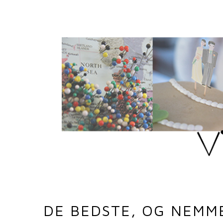
DE BEDSTE, OG NEMM