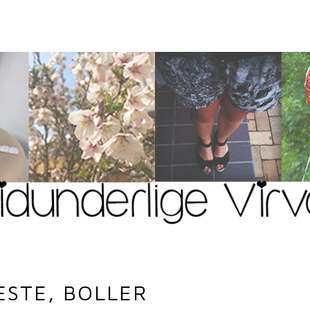
ESTE, BOLLER