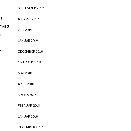
SEPTEMBER 2019
nt
AUGUST 2019
 hvad
JULI 2019
er
JANUAR 2019
et
DECEMBER 2018
OKTOBER 2018
MAJ 2018
APRIL 2018
MARTS 2018
FEBRUAR 2018
JANUAR 2018
DECEMBER 2017