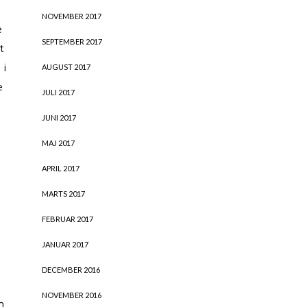
t
NOVEMBER 2017
e
SEPTEMBER 2017
t
 i
AUGUST 2017
e
JULI 2017
JUNI 2017
MAJ 2017
APRIL 2017
MARTS 2017
FEBRUAR 2017
JANUAR 2017
DECEMBER 2016
NOVEMBER 2016
n