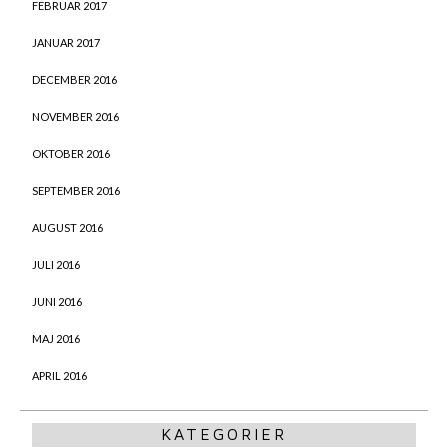
FEBRUAR 2017
JANUAR 2017
DECEMBER 2016
NOVEMBER 2016
OKTOBER 2016
SEPTEMBER 2016
AUGUST 2016
JULI 2016
JUNI 2016
MAJ 2016
APRIL 2016
KATEGORIER