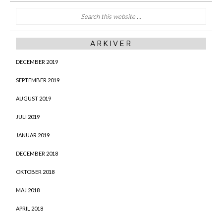
ARKIVER
DECEMBER 2019
SEPTEMBER 2019
AUGUST 2019
JULI 2019
JANUAR 2019
DECEMBER 2018
OKTOBER 2018
MAJ 2018
APRIL 2018