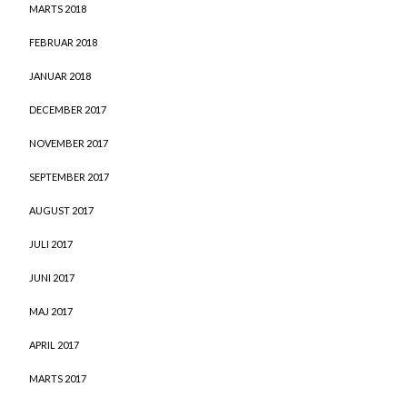
MARTS 2018
FEBRUAR 2018
JANUAR 2018
DECEMBER 2017
NOVEMBER 2017
SEPTEMBER 2017
AUGUST 2017
JULI 2017
JUNI 2017
MAJ 2017
APRIL 2017
MARTS 2017