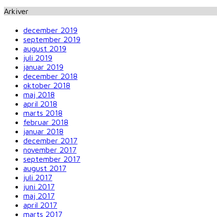
Arkiver
december 2019
september 2019
august 2019
juli 2019
januar 2019
december 2018
oktober 2018
maj 2018
april 2018
marts 2018
februar 2018
januar 2018
december 2017
november 2017
september 2017
august 2017
juli 2017
juni 2017
maj 2017
april 2017
marts 2017