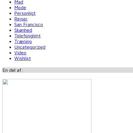
Mad
Mode
Personligt
Rejser
San Francisco
Skønhed
Telefonglimt
Træning
Uncategorized
Video
Wishlist
En del af: