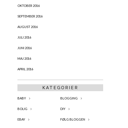
OKTOBER 2016
SEPTEMBER 2016
AUGUST 2016
JULI 2016
JUNI 2016
MAJ 2016
APRIL 2016
KATEGORIER
BABY
BLOGGING
BOLIG
DIY
EBAY
FØLG BLOGGEN