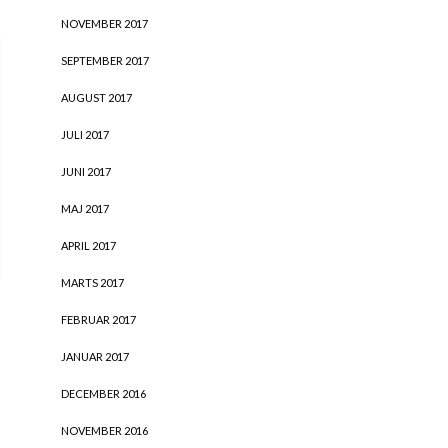
NOVEMBER 2017
SEPTEMBER 2017
AUGUST 2017
JULI 2017
JUNI 2017
MAJ 2017
APRIL 2017
MARTS 2017
FEBRUAR 2017
JANUAR 2017
DECEMBER 2016
NOVEMBER 2016