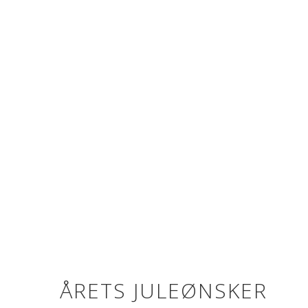
ÅRETS JULEØNSKER