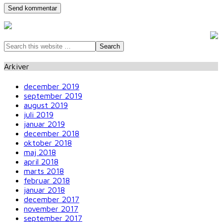
Arkiver
december 2019
september 2019
august 2019
juli 2019
januar 2019
december 2018
oktober 2018
maj 2018
april 2018
marts 2018
februar 2018
januar 2018
december 2017
november 2017
september 2017