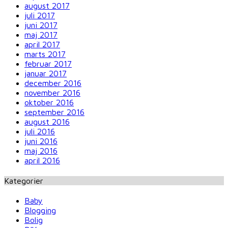
august 2017
juli 2017
juni 2017
maj 2017
april 2017
marts 2017
februar 2017
januar 2017
december 2016
november 2016
oktober 2016
september 2016
august 2016
juli 2016
juni 2016
maj 2016
april 2016
Kategorier
Baby
Blogging
Bolig