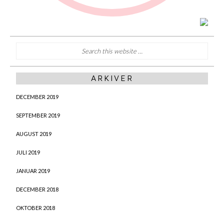
ARKIVER
DECEMBER 2019
SEPTEMBER 2019
AUGUST 2019
JULI 2019
JANUAR 2019
DECEMBER 2018
OKTOBER 2018