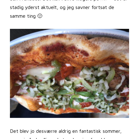
stadig yderst aktuelt, og jeg savner fortsat de
samme ting 🙂
Det blev jo desværre aldrig en fantastisk sommer,