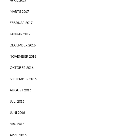
APRIL 2017
MARTS 2017
FEBRUAR 2017
JANUAR 2017
DECEMBER 2016
NOVEMBER 2016
OKTOBER 2016
SEPTEMBER 2016
AUGUST 2016
JULI 2016
JUNI 2016
MAJ 2016
APRIL 2016