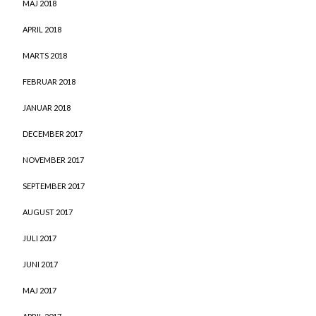
MAJ 2018
APRIL 2018
MARTS 2018
FEBRUAR 2018
JANUAR 2018
DECEMBER 2017
NOVEMBER 2017
SEPTEMBER 2017
AUGUST 2017
JULI 2017
JUNI 2017
MAJ 2017