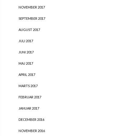
NOVEMBER 2017
SEPTEMBER 2017
AUGUST 2017
JULI 2017
JUNI 2017
MAJ 2017
APRIL 2017
MARTS 2017
FEBRUAR 2017
JANUAR 2017
DECEMBER 2016
NOVEMBER 2016