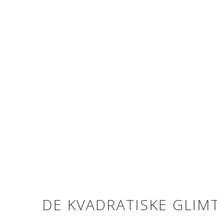
DE KVADRATISKE GLIM