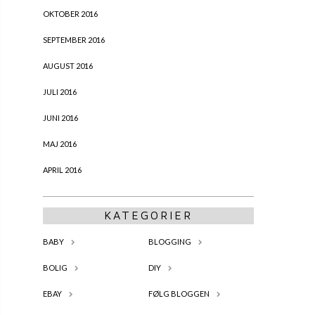
OKTOBER 2016
SEPTEMBER 2016
AUGUST 2016
JULI 2016
JUNI 2016
MAJ 2016
APRIL 2016
KATEGORIER
BABY
BLOGGING
BOLIG
DIY
EBAY
FØLG BLOGGEN