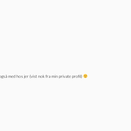
gså med hos jer (vist nok fra min private profil)