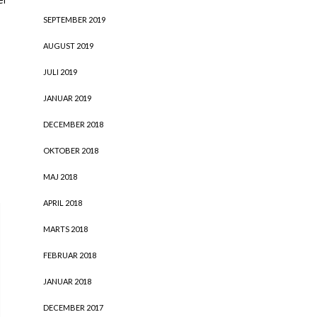
SEPTEMBER 2019
AUGUST 2019
JULI 2019
JANUAR 2019
DECEMBER 2018
OKTOBER 2018
MAJ 2018
APRIL 2018
MARTS 2018
FEBRUAR 2018
JANUAR 2018
DECEMBER 2017