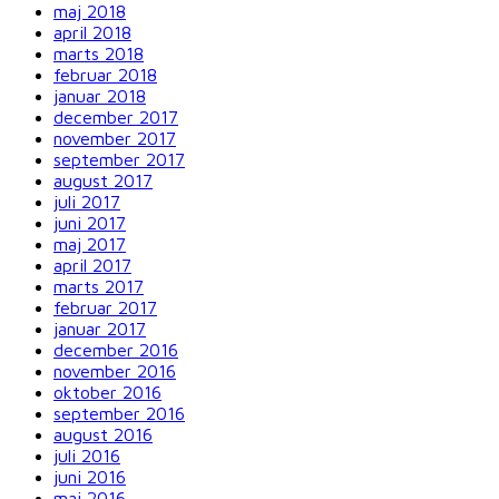
maj 2018
april 2018
marts 2018
februar 2018
januar 2018
december 2017
november 2017
september 2017
august 2017
juli 2017
juni 2017
maj 2017
april 2017
marts 2017
februar 2017
januar 2017
december 2016
november 2016
oktober 2016
september 2016
august 2016
juli 2016
juni 2016
maj 2016