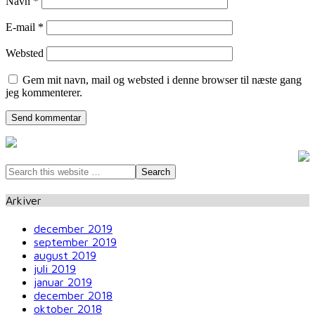
Navn
*
E-mail
*
Websted
Gem mit navn, mail og websted i denne browser til næste gang
jeg kommenterer.
Arkiver
december 2019
september 2019
august 2019
juli 2019
januar 2019
december 2018
oktober 2018