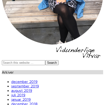
Arkiver
december 2019
september 2019
august 2019
juli 2019
januar 2019
december 2018