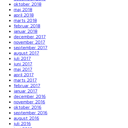
oktober 2018
maj 2018
april 2018
marts 2018
februar 2018
januar 2018
december 2017
november 2017
september 2017
august 2017
juli 2017
juni 2017
maj 2017
april 2017
marts 2017
februar 2017
januar 2017
december 2016
november 2016
oktober 2016
september 2016
august 2016
juli 2016