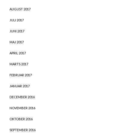
AUGUST 2017
JULI 2017
JUNI 2017
MAJ 2017
APRIL 2017
MARTS 2017
FEBRUAR 2017
JANUAR 2017
DECEMBER 2016
NOVEMBER 2016
OKTOBER 2016
SEPTEMBER 2016