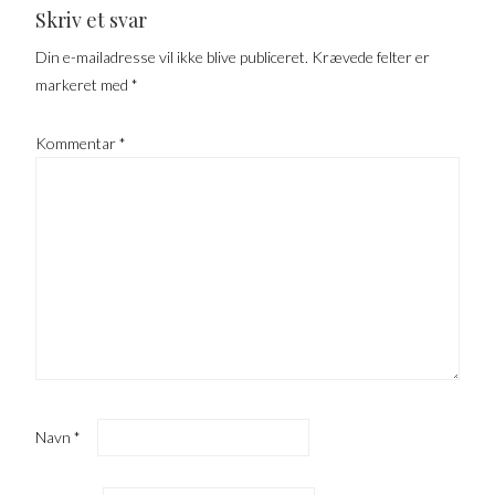
Skriv et svar
Din e-mailadresse vil ikke blive publiceret.
Krævede felter er
markeret med
*
Kommentar
*
Navn
*