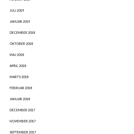
JULI 2019
JANUAR 2019
DECEMBER 2018
OKTOBER 2018
MAJ 2018
APRIL 2018
MARTS 2018
FEBRUAR 2018
JANUAR 2018
DECEMBER 2017
NOVEMBER 2017
SEPTEMBER 2017