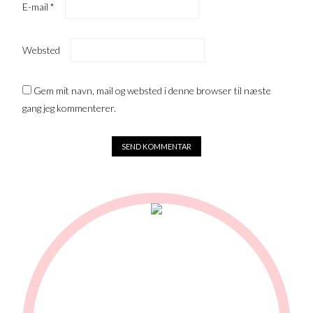
E-mail
*
Websted
Gem mit navn, mail og websted i denne browser til næste
gang jeg kommenterer.