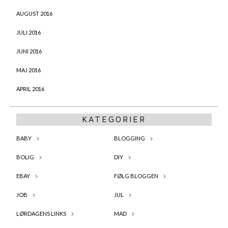
AUGUST 2016
JULI 2016
JUNI 2016
MAJ 2016
APRIL 2016
KATEGORIER
BABY
BLOGGING
BOLIG
DIY
EBAY
FØLG BLOGGEN
JOB
JUL
LØRDAGENS LINKS
MAD