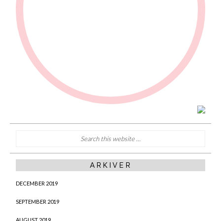
ARKIVER
DECEMBER 2019
SEPTEMBER 2019
AUGUST 2019