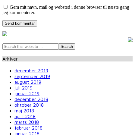
Gem mit navn, mail og websted i denne browser til næste gang
jeg kommenterer.
Arkiver
december 2019
september 2019
august 2019
juli 2019
januar 2019
december 2018
oktober 2018
maj 2018
april 2018
marts 2018
februar 2018
januar 2018