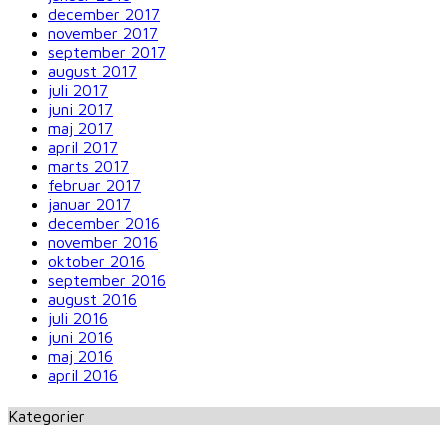
december 2017
november 2017
september 2017
august 2017
juli 2017
juni 2017
maj 2017
april 2017
marts 2017
februar 2017
januar 2017
december 2016
november 2016
oktober 2016
september 2016
august 2016
juli 2016
juni 2016
maj 2016
april 2016
Kategorier