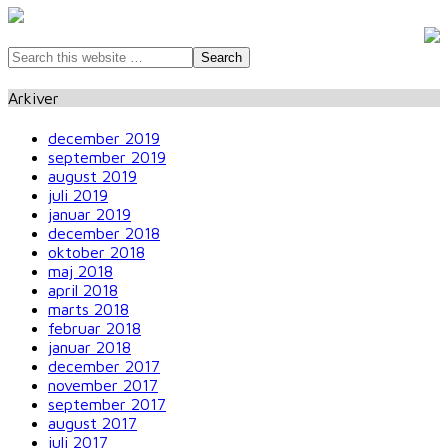
Arkiver
december 2019
september 2019
august 2019
juli 2019
januar 2019
december 2018
oktober 2018
maj 2018
april 2018
marts 2018
februar 2018
januar 2018
december 2017
november 2017
september 2017
august 2017
juli 2017