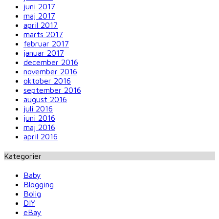
juni 2017
maj 2017
april 2017
marts 2017
februar 2017
januar 2017
december 2016
november 2016
oktober 2016
september 2016
august 2016
juli 2016
juni 2016
maj 2016
april 2016
Kategorier
Baby
Blogging
Bolig
DIY
eBay