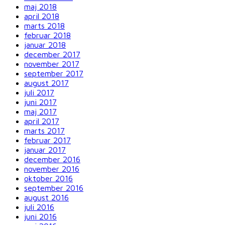
maj 2018
april 2018
marts 2018
februar 2018
januar 2018
december 2017
november 2017
september 2017
august 2017
juli 2017
juni 2017
maj 2017
april 2017
marts 2017
februar 2017
januar 2017
december 2016
november 2016
oktober 2016
september 2016
august 2016
juli 2016
juni 2016