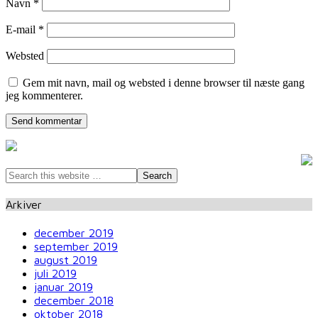
Navn
*
E-mail
*
Websted
Gem mit navn, mail og websted i denne browser til næste gang
jeg kommenterer.
Arkiver
december 2019
september 2019
august 2019
juli 2019
januar 2019
december 2018
oktober 2018