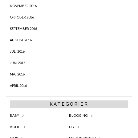
NOVEMBER 2016
OKTOBER 2016
SEPTEMBER 2016
AUGUST 2016
JULI 2016
JUNI 2016
MAJ 2016
APRIL 2016
KATEGORIER
BABY
BLOGGING
BOLIG
DIY