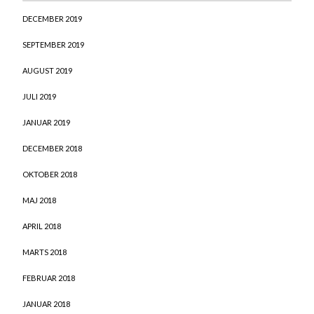
DECEMBER 2019
SEPTEMBER 2019
AUGUST 2019
JULI 2019
JANUAR 2019
DECEMBER 2018
OKTOBER 2018
MAJ 2018
APRIL 2018
MARTS 2018
FEBRUAR 2018
JANUAR 2018