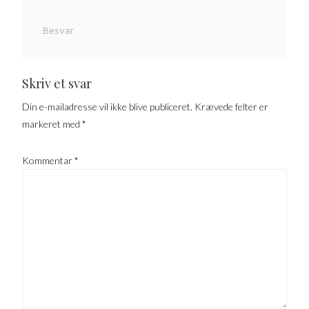
Besvar
Skriv et svar
Din e-mailadresse vil ikke blive publiceret.
Krævede felter er
markeret med
*
Kommentar
*