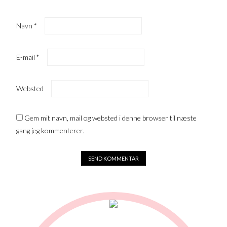
Navn
*
E-mail
*
Websted
Gem mit navn, mail og websted i denne browser til næste
gang jeg kommenterer.