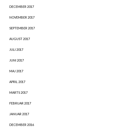
DECEMBER 2017
NOVEMBER 2017
SEPTEMBER 2017
AUGUST 2017
JULI 2017
JUNI 2017
MAJ 2017
APRIL 2017
MARTS 2017
FEBRUAR 2017
JANUAR 2017
DECEMBER 2016