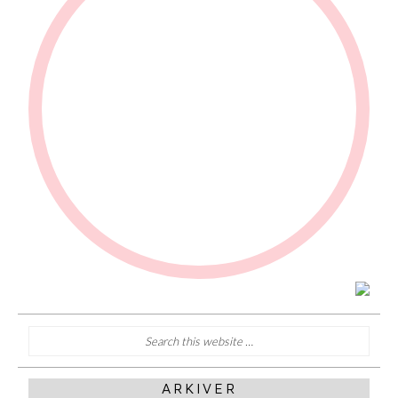
ARKIVER