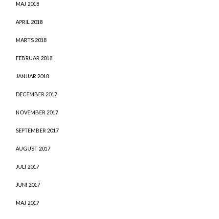
MAJ 2018
APRIL 2018
MARTS 2018
FEBRUAR 2018
JANUAR 2018
DECEMBER 2017
NOVEMBER 2017
SEPTEMBER 2017
AUGUST 2017
JULI 2017
JUNI 2017
MAJ 2017