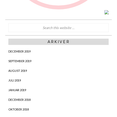
ARKIVER
DECEMBER 2019
SEPTEMBER 2019
AUGUST 2019
JULI 2019
JANUAR 2019
DECEMBER 2018
OKTOBER 2018