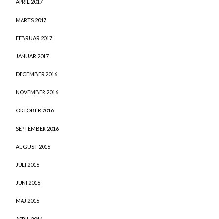
APRIL 2017
MARTS 2017
FEBRUAR 2017
JANUAR 2017
DECEMBER 2016
NOVEMBER 2016
OKTOBER 2016
SEPTEMBER 2016
AUGUST 2016
JULI 2016
JUNI 2016
MAJ 2016
APRIL 2016