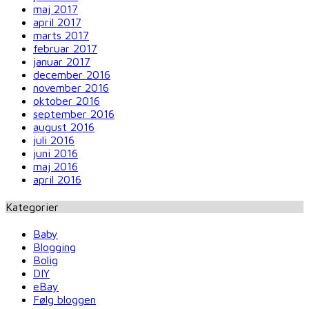
maj 2017
april 2017
marts 2017
februar 2017
januar 2017
december 2016
november 2016
oktober 2016
september 2016
august 2016
juli 2016
juni 2016
maj 2016
april 2016
Kategorier
Baby
Blogging
Bolig
DIY
eBay
Følg bloggen