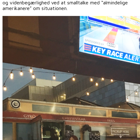
og videnbegærlighed ved at smalltalke med “almindelige
amerikanere” om situationen.