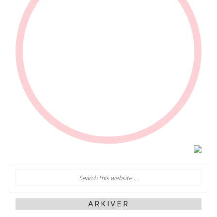
ARKIVER