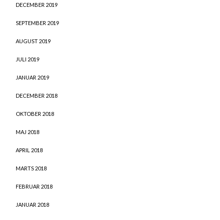
DECEMBER 2019
SEPTEMBER 2019
AUGUST 2019
JULI 2019
JANUAR 2019
DECEMBER 2018
OKTOBER 2018
MAJ 2018
APRIL 2018
MARTS 2018
FEBRUAR 2018
JANUAR 2018