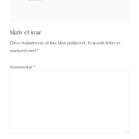
Skriv et svar
Din e-mailadresse vil ikke blive publiceret.
Krævede felter er
markeret med
*
Kommentar
*