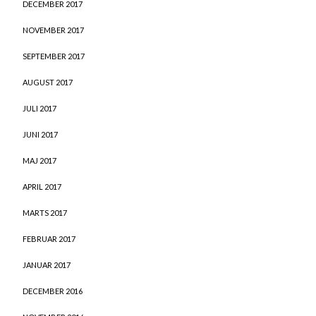
DECEMBER 2017
NOVEMBER 2017
SEPTEMBER 2017
AUGUST 2017
JULI 2017
JUNI 2017
MAJ 2017
APRIL 2017
MARTS 2017
FEBRUAR 2017
JANUAR 2017
DECEMBER 2016