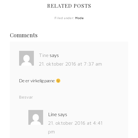
RELATED POSTS
Filed under:
Mode
Comments
says
Tine
21. oktober 2016 at 7:37 am
De er virkelig pæne
Besvar
Line
says
21. oktober 2016 at 4:41
pm