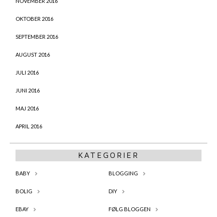
NOVEMBER 2016
OKTOBER 2016
SEPTEMBER 2016
AUGUST 2016
JULI 2016
JUNI 2016
MAJ 2016
APRIL 2016
KATEGORIER
BABY
BLOGGING
BOLIG
DIY
EBAY
FØLG BLOGGEN