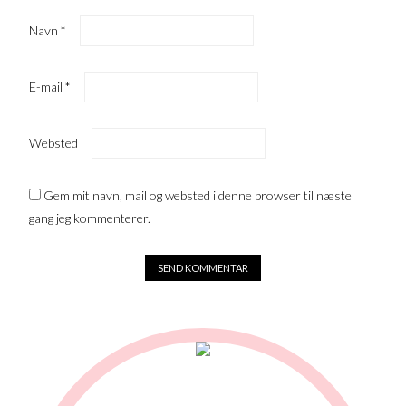
Navn
*
E-mail
*
Websted
Gem mit navn, mail og websted i denne browser til næste
gang jeg kommenterer.