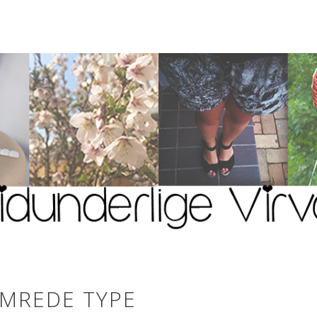
YMREDE TYPE