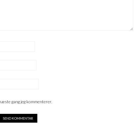
 næste gang jeg kommenterer.