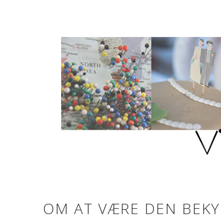
OM AT VÆRE DEN BEK