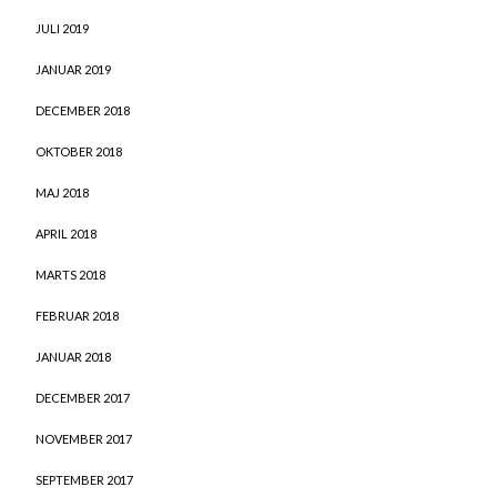
JULI 2019
JANUAR 2019
DECEMBER 2018
OKTOBER 2018
MAJ 2018
APRIL 2018
MARTS 2018
FEBRUAR 2018
JANUAR 2018
DECEMBER 2017
NOVEMBER 2017
SEPTEMBER 2017