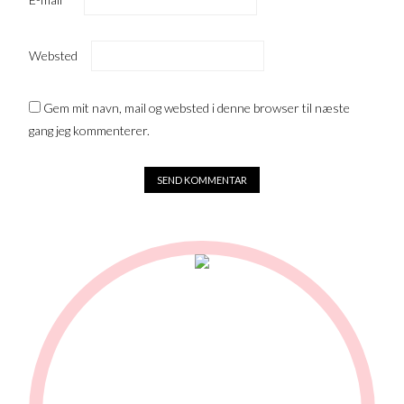
Websted
Gem mit navn, mail og websted i denne browser til næste
gang jeg kommenterer.