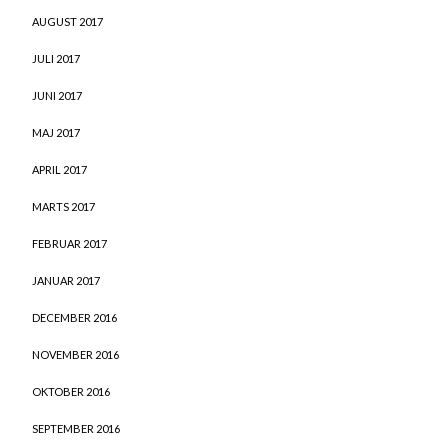
AUGUST 2017
JULI 2017
JUNI 2017
MAJ 2017
APRIL 2017
MARTS 2017
FEBRUAR 2017
JANUAR 2017
DECEMBER 2016
NOVEMBER 2016
OKTOBER 2016
SEPTEMBER 2016