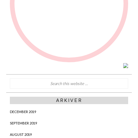
ARKIVER
DECEMBER 2019
SEPTEMBER 2019
AUGUST 2019