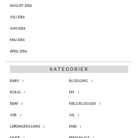
AUGUST 2016
JULI 2016
JUNI 2016
MAJ 2016
APRIL 2016
KATEGORIER
BABY
BLOGGING
BOLIG
DIY
EBAY
FØLG BLOGGEN
JOB
JUL
LØRDAGENS LINKS
MAD
MODE
PERSONLIGT