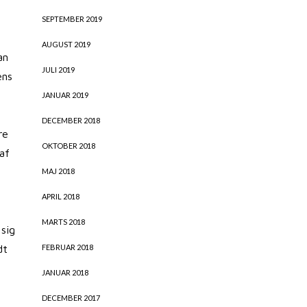
SEPTEMBER 2019
AUGUST 2019
an
JULI 2019
ens
JANUAR 2019
DECEMBER 2018
re
OKTOBER 2018
af
MAJ 2018
APRIL 2018
MARTS 2018
sig
dt
FEBRUAR 2018
JANUAR 2018
DECEMBER 2017