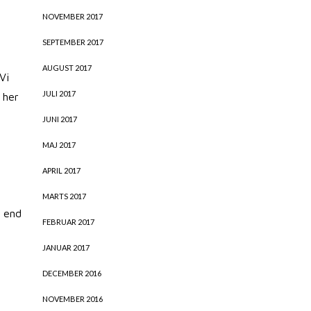
NOVEMBER 2017
SEPTEMBER 2017
AUGUST 2017
Vi
JULI 2017
 her
JUNI 2017
MAJ 2017
APRIL 2017
MARTS 2017
e end
FEBRUAR 2017
JANUAR 2017
DECEMBER 2016
NOVEMBER 2016