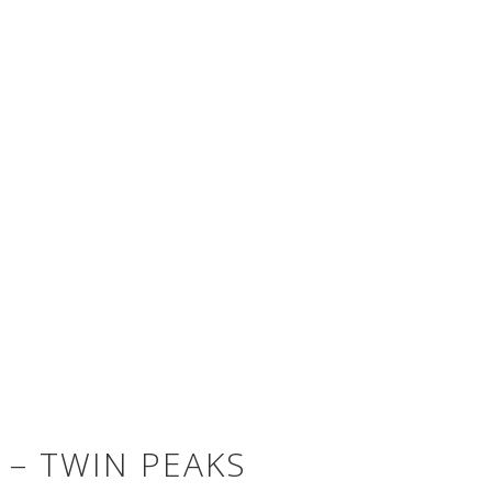
 – TWIN PEAKS