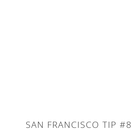
SAN FRANCISCO TIP #8