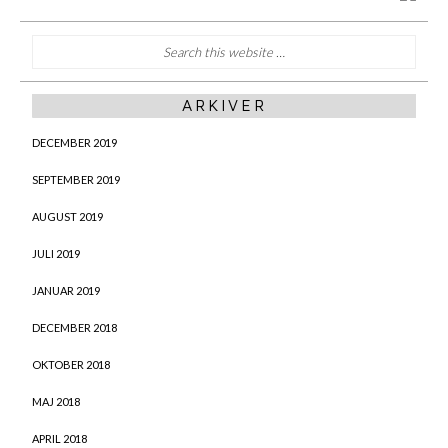
ARKIVER
DECEMBER 2019
SEPTEMBER 2019
AUGUST 2019
JULI 2019
JANUAR 2019
DECEMBER 2018
OKTOBER 2018
MAJ 2018
APRIL 2018