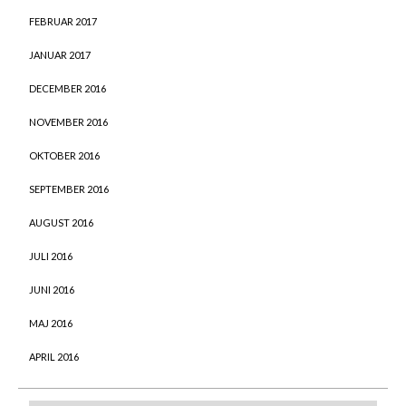
FEBRUAR 2017
JANUAR 2017
DECEMBER 2016
NOVEMBER 2016
OKTOBER 2016
SEPTEMBER 2016
AUGUST 2016
JULI 2016
JUNI 2016
MAJ 2016
APRIL 2016