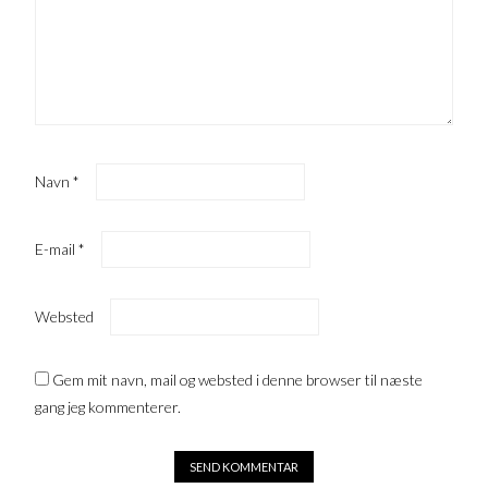
Navn
*
E-mail
*
Websted
Gem mit navn, mail og websted i denne browser til næste
gang jeg kommenterer.