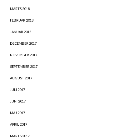
MARTS 2018
FEBRUAR 2018
JANUAR 2018
DECEMBER 2017
NOVEMBER 2017
SEPTEMBER 2017
AUGUST 2017
JULI 2017
JUNI 2017
MAJ 2017
APRIL 2017
MARTS 2017