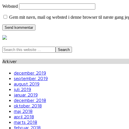
Websted
Gem mit navn, mail og websted i denne browser til næste gang j
Arkiver
december 2019
september 2019
august 2019
juli 2019
januar 2019
december 2018
oktober 2018
maj 2018
april 2018
marts 2018
februar 2018