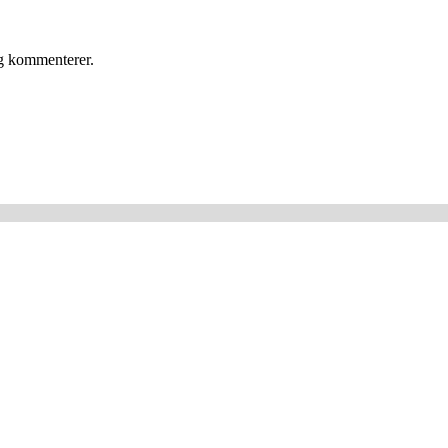
eg kommenterer.